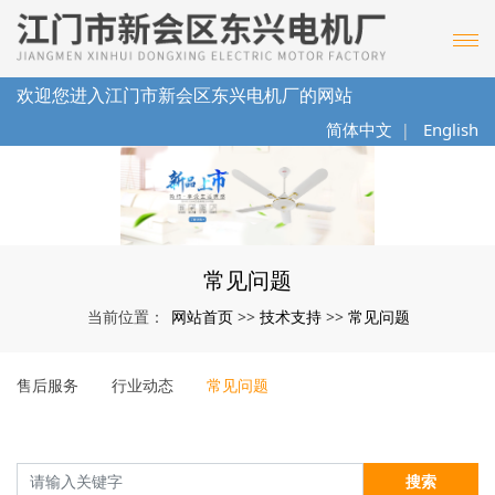
欢迎您进入江门市新会区东兴电机厂的网站
简体中文
English
|
常见问题
网站首页
技术支持
常见问题
当前位置：
>>
>>
售后服务
行业动态
常见问题
搜索