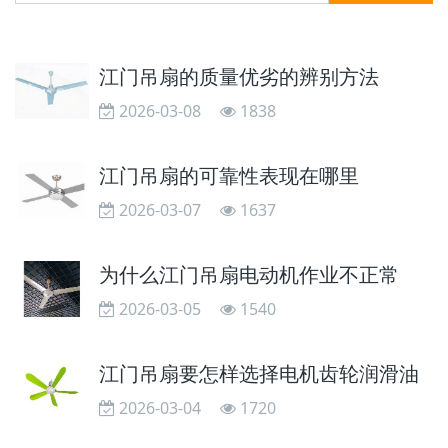
江门吊扇的质量优劣的辨别方法
2026-03-08
1838
江门吊扇的可靠性表现在哪里
2026-03-07
1637
为什么江门吊扇电动机作业不正常
2026-03-05
1540
江门吊扇要怎样选择电机齿轮润滑油
2026-03-04
1720