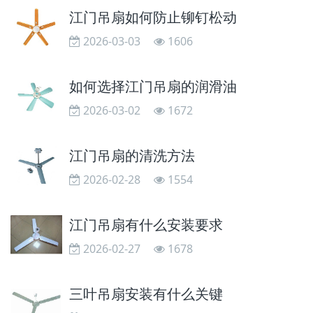
江门吊扇如何防止铆钉松动
2026-03-03
1606
如何选择江门吊扇的润滑油
2026-03-02
1672
江门吊扇的清洗方法
2026-02-28
1554
江门吊扇有什么安装要求
2026-02-27
1678
三叶吊扇安装有什么关键